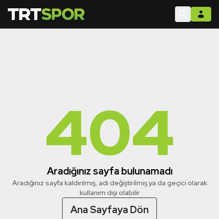
404
Aradığınız sayfa bulunamadı
Aradığınız sayfa kaldırılmış, adı değiştirilmiş ya da geçici olarak
kullanım dışı olabilir
Ana Sayfaya Dön