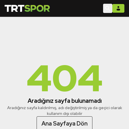
404
Aradığınız sayfa bulunamadı
Aradığınız sayfa kaldırılmış, adı değiştirilmiş ya da geçici olarak
kullanım dışı olabilir
Ana Sayfaya Dön