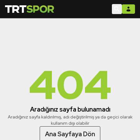
404
Aradığınız sayfa bulunamadı
Aradığınız sayfa kaldırılmış, adı değiştirilmiş ya da geçici olarak
kullanım dışı olabilir
Ana Sayfaya Dön