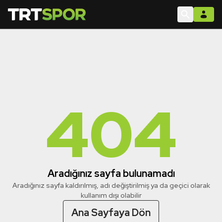
404
Aradığınız sayfa bulunamadı
Aradığınız sayfa kaldırılmış, adı değiştirilmiş ya da geçici olarak
kullanım dışı olabilir
Ana Sayfaya Dön