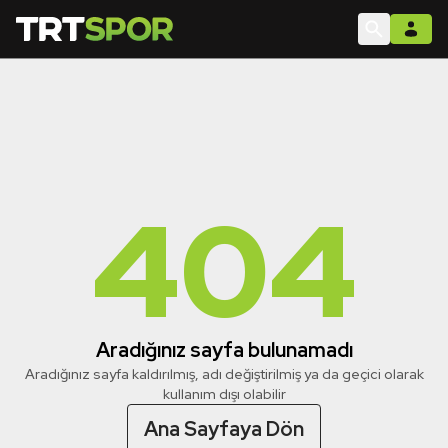
404
Aradığınız sayfa bulunamadı
Aradığınız sayfa kaldırılmış, adı değiştirilmiş ya da geçici olarak
kullanım dışı olabilir
Ana Sayfaya Dön