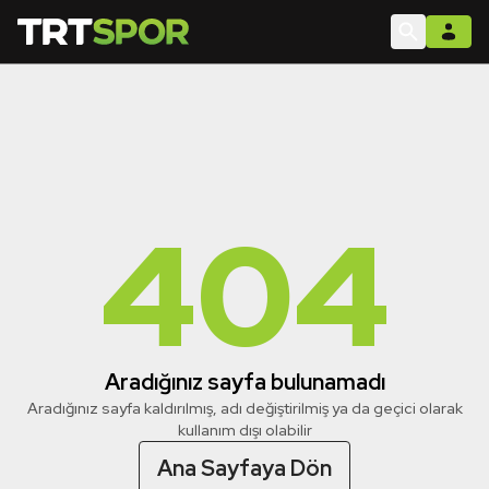
404
Aradığınız sayfa bulunamadı
Aradığınız sayfa kaldırılmış, adı değiştirilmiş ya da geçici olarak
kullanım dışı olabilir
Ana Sayfaya Dön