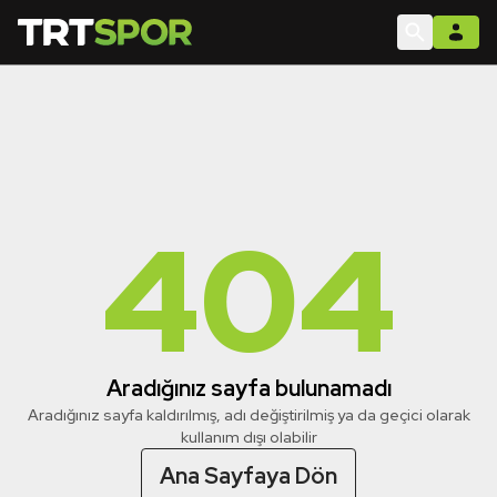
404
Aradığınız sayfa bulunamadı
Aradığınız sayfa kaldırılmış, adı değiştirilmiş ya da geçici olarak
kullanım dışı olabilir
Ana Sayfaya Dön