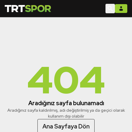
404
Aradığınız sayfa bulunamadı
Aradığınız sayfa kaldırılmış, adı değiştirilmiş ya da geçici olarak
kullanım dışı olabilir
Ana Sayfaya Dön