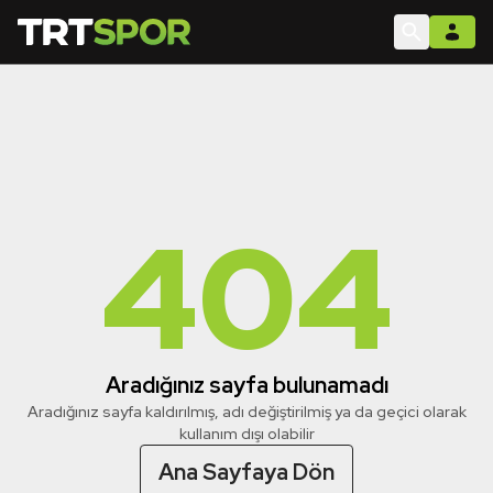
404
Aradığınız sayfa bulunamadı
Aradığınız sayfa kaldırılmış, adı değiştirilmiş ya da geçici olarak
kullanım dışı olabilir
Ana Sayfaya Dön