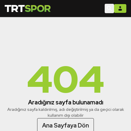
404
Aradığınız sayfa bulunamadı
Aradığınız sayfa kaldırılmış, adı değiştirilmiş ya da geçici olarak
kullanım dışı olabilir
Ana Sayfaya Dön