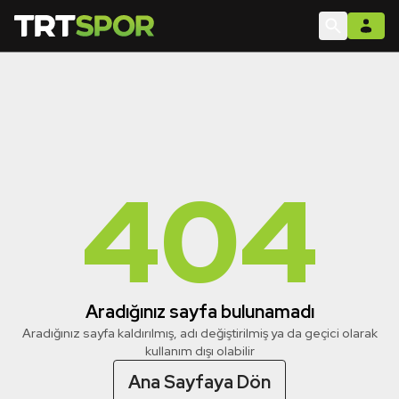
404
Aradığınız sayfa bulunamadı
Aradığınız sayfa kaldırılmış, adı değiştirilmiş ya da geçici olarak
kullanım dışı olabilir
Ana Sayfaya Dön