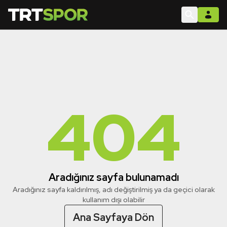
404
Aradığınız sayfa bulunamadı
Aradığınız sayfa kaldırılmış, adı değiştirilmiş ya da geçici olarak
kullanım dışı olabilir
Ana Sayfaya Dön