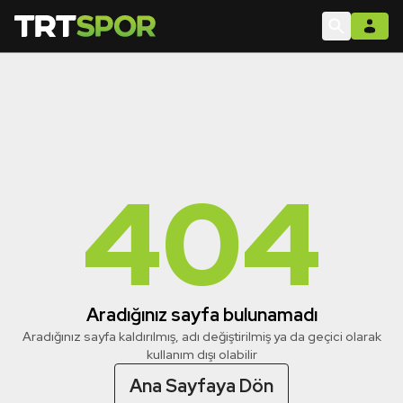
404
Aradığınız sayfa bulunamadı
Aradığınız sayfa kaldırılmış, adı değiştirilmiş ya da geçici olarak
kullanım dışı olabilir
Ana Sayfaya Dön