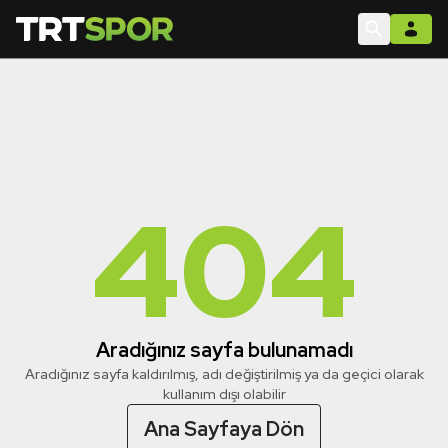
404
Aradığınız sayfa bulunamadı
Aradığınız sayfa kaldırılmış, adı değiştirilmiş ya da geçici olarak
kullanım dışı olabilir
Ana Sayfaya Dön