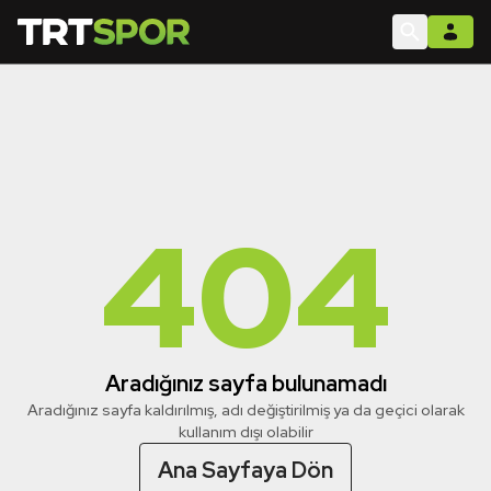
404
Aradığınız sayfa bulunamadı
Aradığınız sayfa kaldırılmış, adı değiştirilmiş ya da geçici olarak
kullanım dışı olabilir
Ana Sayfaya Dön