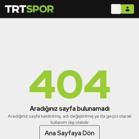
404
Aradığınız sayfa bulunamadı
Aradığınız sayfa kaldırılmış, adı değiştirilmiş ya da geçici olarak
kullanım dışı olabilir
Ana Sayfaya Dön