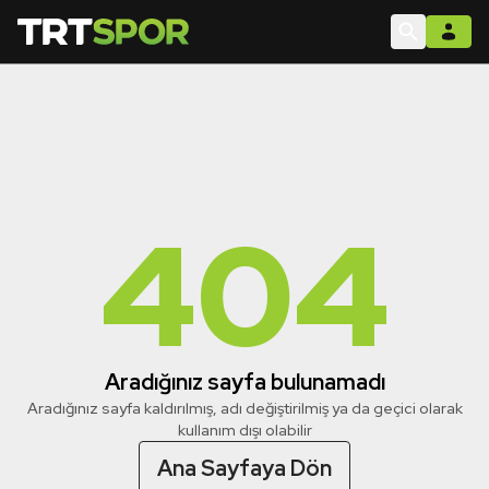
404
Aradığınız sayfa bulunamadı
Aradığınız sayfa kaldırılmış, adı değiştirilmiş ya da geçici olarak
kullanım dışı olabilir
Ana Sayfaya Dön