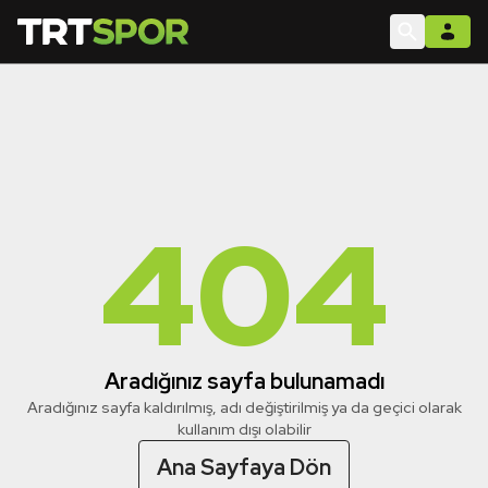
404
Aradığınız sayfa bulunamadı
Aradığınız sayfa kaldırılmış, adı değiştirilmiş ya da geçici olarak
kullanım dışı olabilir
Ana Sayfaya Dön