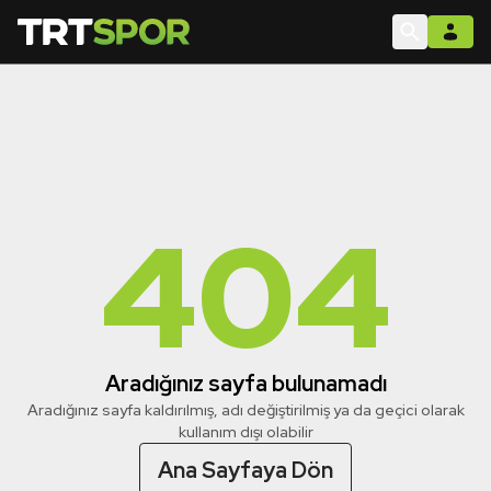
404
Aradığınız sayfa bulunamadı
Aradığınız sayfa kaldırılmış, adı değiştirilmiş ya da geçici olarak
kullanım dışı olabilir
Ana Sayfaya Dön