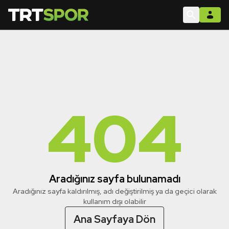
404
Aradığınız sayfa bulunamadı
Aradığınız sayfa kaldırılmış, adı değiştirilmiş ya da geçici olarak
kullanım dışı olabilir
Ana Sayfaya Dön