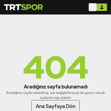
404
Aradığınız sayfa bulunamadı
Aradığınız sayfa kaldırılmış, adı değiştirilmiş ya da geçici olarak
kullanım dışı olabilir
Ana Sayfaya Dön