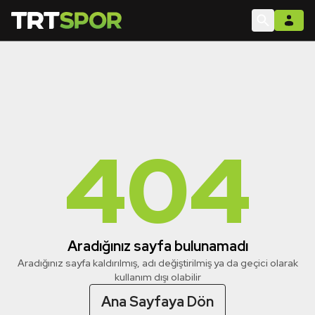
404
Aradığınız sayfa bulunamadı
Aradığınız sayfa kaldırılmış, adı değiştirilmiş ya da geçici olarak
kullanım dışı olabilir
Ana Sayfaya Dön