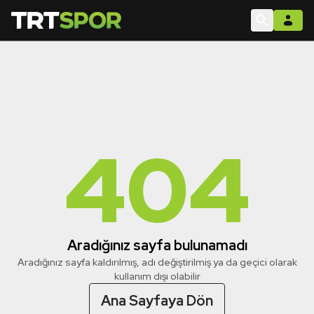
404
Aradığınız sayfa bulunamadı
Aradığınız sayfa kaldırılmış, adı değiştirilmiş ya da geçici olarak
kullanım dışı olabilir
Ana Sayfaya Dön