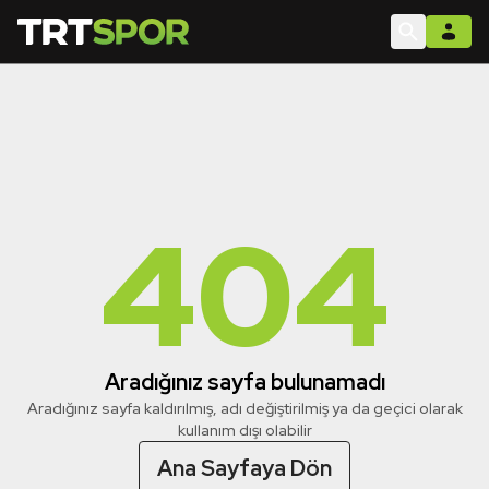
404
Aradığınız sayfa bulunamadı
Aradığınız sayfa kaldırılmış, adı değiştirilmiş ya da geçici olarak
kullanım dışı olabilir
Ana Sayfaya Dön