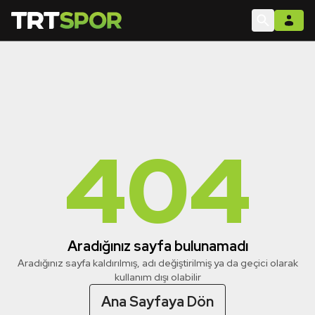
404
Aradığınız sayfa bulunamadı
Aradığınız sayfa kaldırılmış, adı değiştirilmiş ya da geçici olarak
kullanım dışı olabilir
Ana Sayfaya Dön