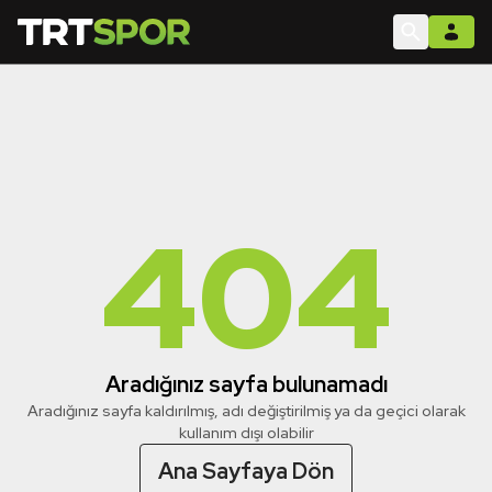
404
Aradığınız sayfa bulunamadı
Aradığınız sayfa kaldırılmış, adı değiştirilmiş ya da geçici olarak
kullanım dışı olabilir
Ana Sayfaya Dön