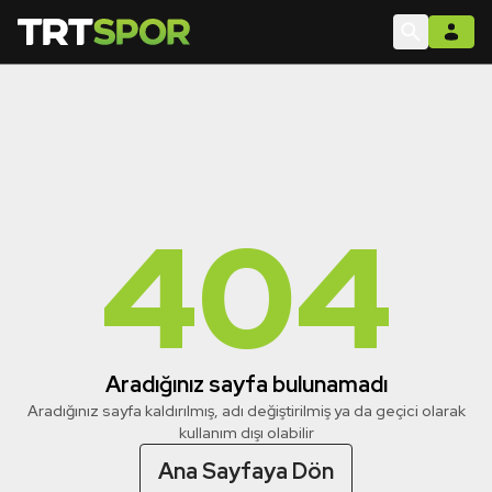
404
Aradığınız sayfa bulunamadı
Aradığınız sayfa kaldırılmış, adı değiştirilmiş ya da geçici olarak
kullanım dışı olabilir
Ana Sayfaya Dön