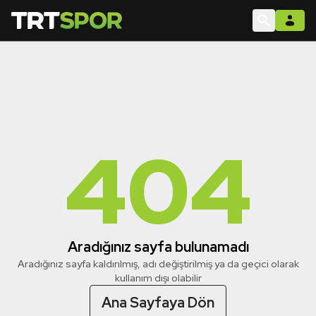
404
Aradığınız sayfa bulunamadı
Aradığınız sayfa kaldırılmış, adı değiştirilmiş ya da geçici olarak
kullanım dışı olabilir
Ana Sayfaya Dön