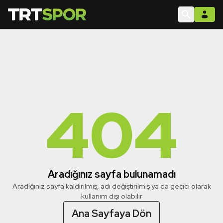
404
Aradığınız sayfa bulunamadı
Aradığınız sayfa kaldırılmış, adı değiştirilmiş ya da geçici olarak
kullanım dışı olabilir
Ana Sayfaya Dön