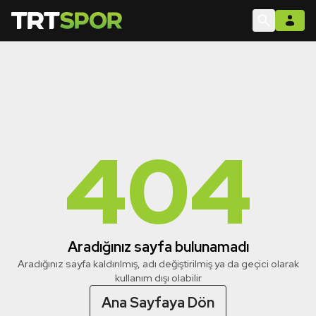
404
Aradığınız sayfa bulunamadı
Aradığınız sayfa kaldırılmış, adı değiştirilmiş ya da geçici olarak
kullanım dışı olabilir
Ana Sayfaya Dön