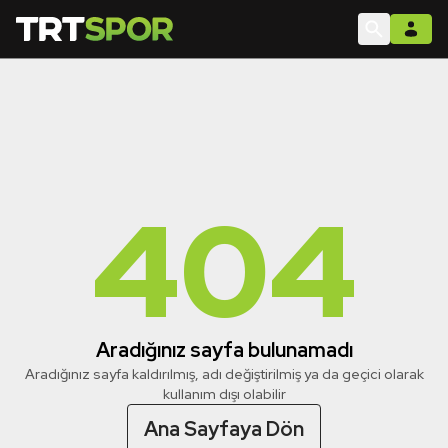
404
Aradığınız sayfa bulunamadı
Aradığınız sayfa kaldırılmış, adı değiştirilmiş ya da geçici olarak
kullanım dışı olabilir
Ana Sayfaya Dön