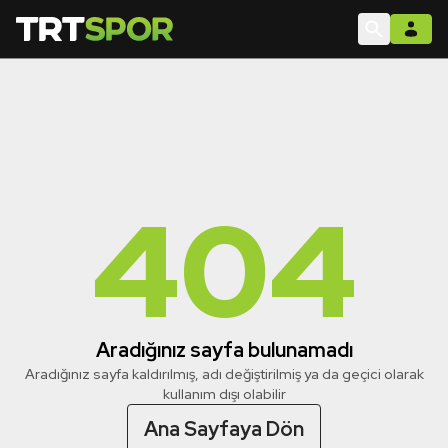
404
Aradığınız sayfa bulunamadı
Aradığınız sayfa kaldırılmış, adı değiştirilmiş ya da geçici olarak
kullanım dışı olabilir
Ana Sayfaya Dön