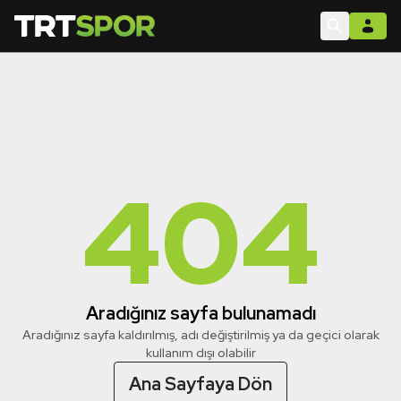
404
Aradığınız sayfa bulunamadı
Aradığınız sayfa kaldırılmış, adı değiştirilmiş ya da geçici olarak
kullanım dışı olabilir
Ana Sayfaya Dön