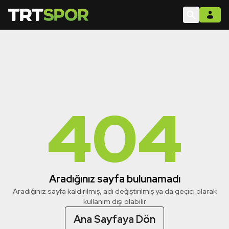
404
Aradığınız sayfa bulunamadı
Aradığınız sayfa kaldırılmış, adı değiştirilmiş ya da geçici olarak
kullanım dışı olabilir
Ana Sayfaya Dön