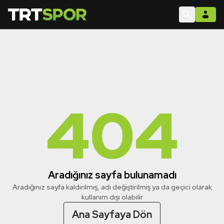
404
Aradığınız sayfa bulunamadı
Aradığınız sayfa kaldırılmış, adı değiştirilmiş ya da geçici olarak
kullanım dışı olabilir
Ana Sayfaya Dön