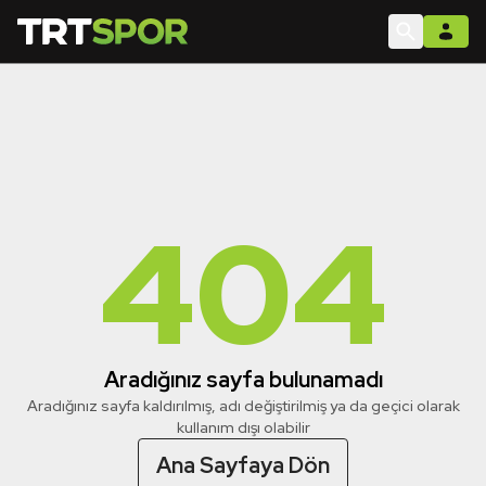
404
Aradığınız sayfa bulunamadı
Aradığınız sayfa kaldırılmış, adı değiştirilmiş ya da geçici olarak
kullanım dışı olabilir
Ana Sayfaya Dön