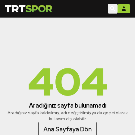
404
Aradığınız sayfa bulunamadı
Aradığınız sayfa kaldırılmış, adı değiştirilmiş ya da geçici olarak
kullanım dışı olabilir
Ana Sayfaya Dön