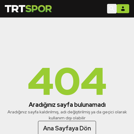
404
Aradığınız sayfa bulunamadı
Aradığınız sayfa kaldırılmış, adı değiştirilmiş ya da geçici olarak
kullanım dışı olabilir
Ana Sayfaya Dön