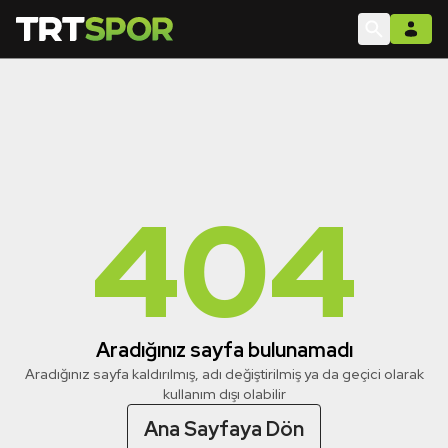
404
Aradığınız sayfa bulunamadı
Aradığınız sayfa kaldırılmış, adı değiştirilmiş ya da geçici olarak
kullanım dışı olabilir
Ana Sayfaya Dön