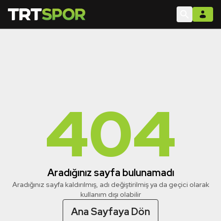
404
Aradığınız sayfa bulunamadı
Aradığınız sayfa kaldırılmış, adı değiştirilmiş ya da geçici olarak
kullanım dışı olabilir
Ana Sayfaya Dön