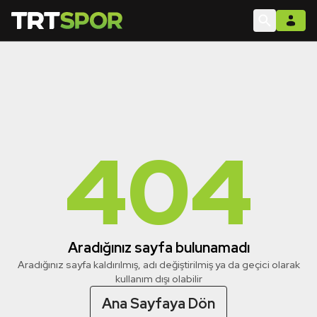
404
Aradığınız sayfa bulunamadı
Aradığınız sayfa kaldırılmış, adı değiştirilmiş ya da geçici olarak
kullanım dışı olabilir
Ana Sayfaya Dön