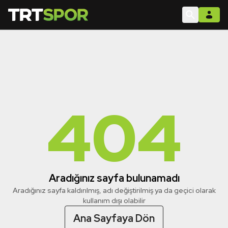
404
Aradığınız sayfa bulunamadı
Aradığınız sayfa kaldırılmış, adı değiştirilmiş ya da geçici olarak
kullanım dışı olabilir
Ana Sayfaya Dön