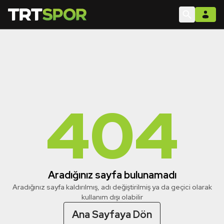
404
Aradığınız sayfa bulunamadı
Aradığınız sayfa kaldırılmış, adı değiştirilmiş ya da geçici olarak
kullanım dışı olabilir
Ana Sayfaya Dön