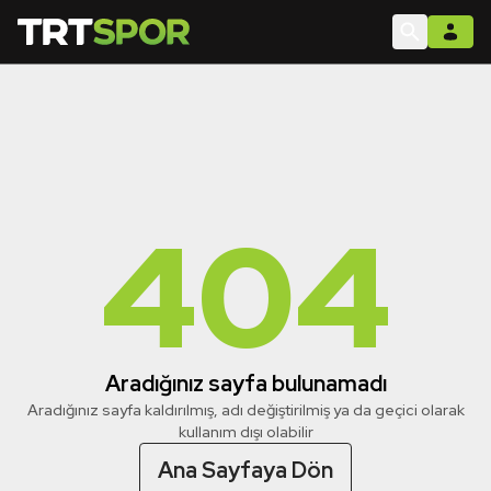
404
Aradığınız sayfa bulunamadı
Aradığınız sayfa kaldırılmış, adı değiştirilmiş ya da geçici olarak
kullanım dışı olabilir
Ana Sayfaya Dön