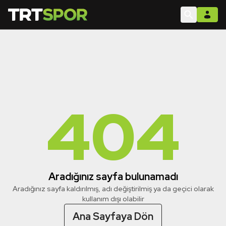
404
Aradığınız sayfa bulunamadı
Aradığınız sayfa kaldırılmış, adı değiştirilmiş ya da geçici olarak
kullanım dışı olabilir
Ana Sayfaya Dön