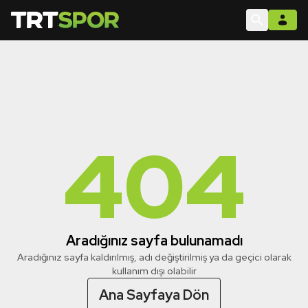
404
Aradığınız sayfa bulunamadı
Aradığınız sayfa kaldırılmış, adı değiştirilmiş ya da geçici olarak
kullanım dışı olabilir
Ana Sayfaya Dön