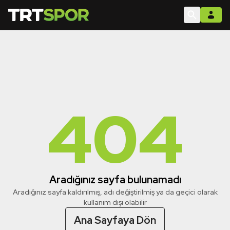
404
Aradığınız sayfa bulunamadı
Aradığınız sayfa kaldırılmış, adı değiştirilmiş ya da geçici olarak
kullanım dışı olabilir
Ana Sayfaya Dön