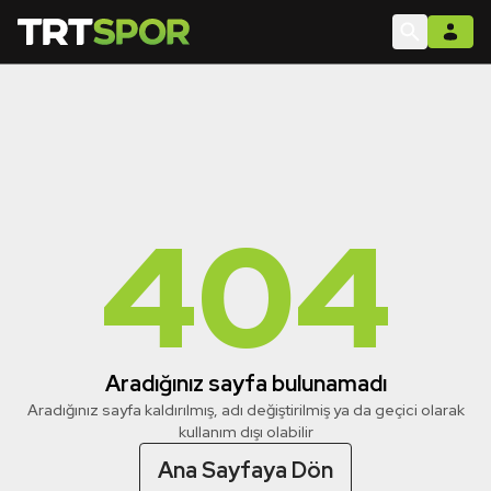
404
Aradığınız sayfa bulunamadı
Aradığınız sayfa kaldırılmış, adı değiştirilmiş ya da geçici olarak
kullanım dışı olabilir
Ana Sayfaya Dön