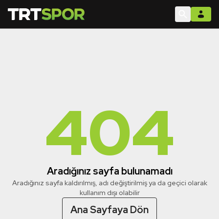
404
Aradığınız sayfa bulunamadı
Aradığınız sayfa kaldırılmış, adı değiştirilmiş ya da geçici olarak
kullanım dışı olabilir
Ana Sayfaya Dön