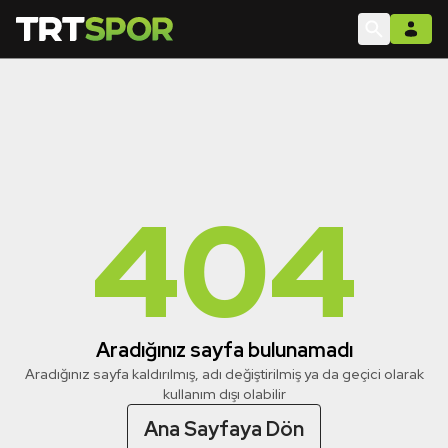
404
Aradığınız sayfa bulunamadı
Aradığınız sayfa kaldırılmış, adı değiştirilmiş ya da geçici olarak
kullanım dışı olabilir
Ana Sayfaya Dön